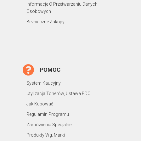
Informacje O Przetwarzaniu Danych
Osobowych
Bezpieczne Zakupy
POMOC
System Kaucyjny
Utylizacja Tonerów, Ustawa BDO
Jak Kupować
Regulamin Programu
Zamówienia Specjalne
Produkty Wg. Marki