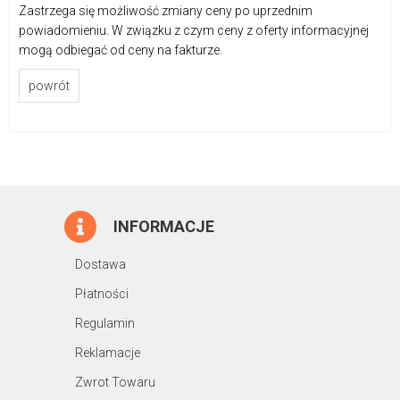
Zastrzega się możliwość zmiany ceny po uprzednim
powiadomieniu. W związku z czym ceny z oferty informacyjnej
mogą odbiegać od ceny na fakturze.
powrót
INFORMACJE
Dostawa
Płatności
Regulamin
Reklamacje
Zwrot Towaru