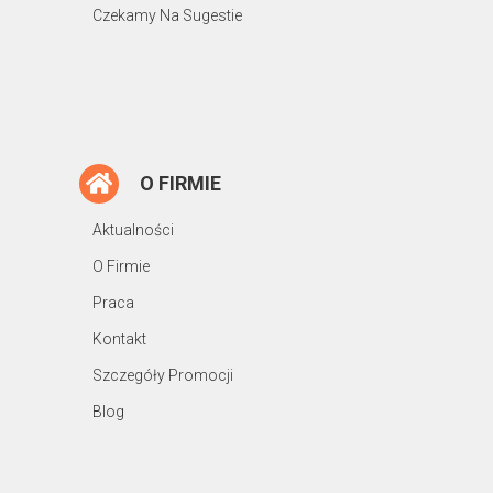
Czekamy Na Sugestie
O FIRMIE
Aktualności
O Firmie
Praca
Kontakt
Szczegóły Promocji
Blog