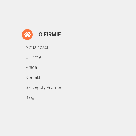
O FIRMIE
Aktualności
O Firmie
Praca
Kontakt
Szczegóły Promocji
Blog