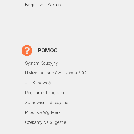
Bezpieczne Zakupy
POMOC
System Kaucyjny
Utylizacja Tonerów, Ustawa BDO
Jak Kupować
Regulamin Programu
Zamówienia Specjalne
Produkty Wg. Marki
Czekamy Na Sugestie