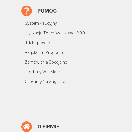
POMOC
System Kaucyjny
Utylizacja Tonerów, Ustawa BDO
Jak Kupować
Regulamin Programu
Zamówienia Specjalne
Produkty Wg. Marki
Czekamy Na Sugestie
O FIRMIE