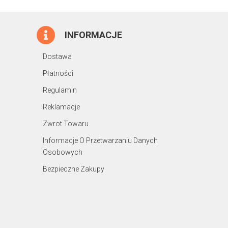
INFORMACJE
Dostawa
Płatności
Regulamin
Reklamacje
Zwrot Towaru
Informacje O Przetwarzaniu Danych
Osobowych
Bezpieczne Zakupy