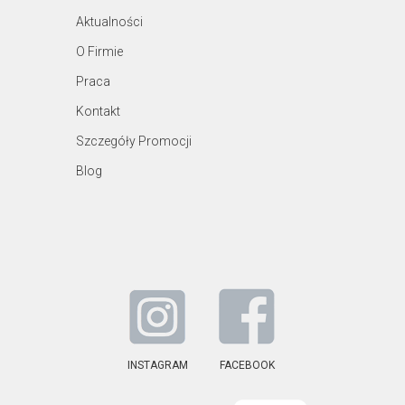
Aktualności
O Firmie
Praca
Kontakt
Szczegóły Promocji
Blog
INSTAGRAM
FACEBOOK