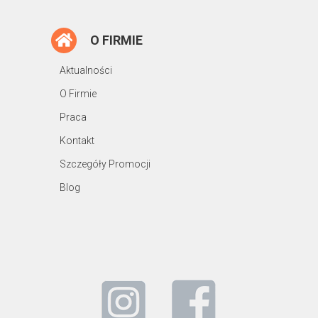
O FIRMIE
Aktualności
O Firmie
Praca
Kontakt
Szczegóły Promocji
Blog