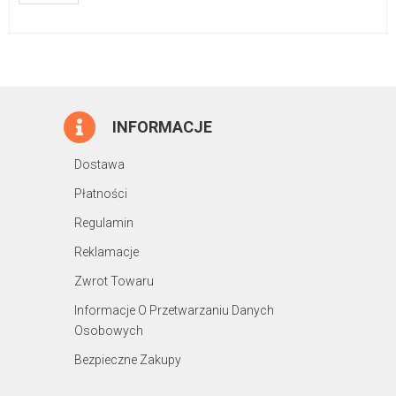
INFORMACJE
Dostawa
Płatności
Regulamin
Reklamacje
Zwrot Towaru
Informacje O Przetwarzaniu Danych
Osobowych
Bezpieczne Zakupy