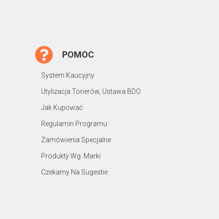
POMOC
System Kaucyjny
Utylizacja Tonerów, Ustawa BDO
Jak Kupować
Regulamin Programu
Zamówienia Specjalne
Produkty Wg. Marki
Czekamy Na Sugestie