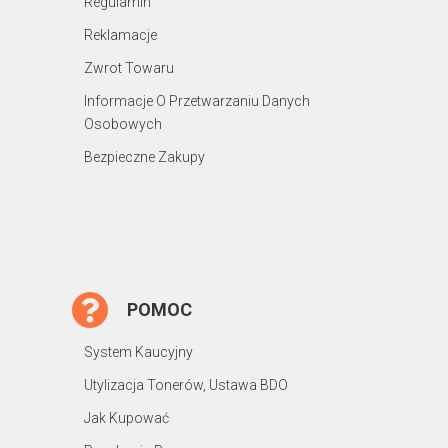
Regulamin
Reklamacje
Zwrot Towaru
Informacje O Przetwarzaniu Danych
Osobowych
Bezpieczne Zakupy
POMOC
System Kaucyjny
Utylizacja Tonerów, Ustawa BDO
Jak Kupować