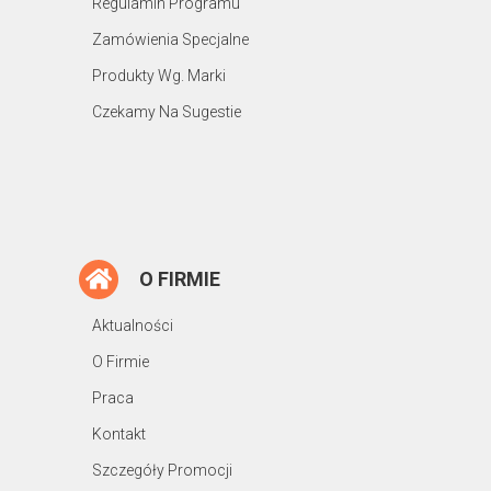
Regulamin Programu
Zamówienia Specjalne
Produkty Wg. Marki
Czekamy Na Sugestie
O FIRMIE
Aktualności
O Firmie
Praca
Kontakt
Szczegóły Promocji