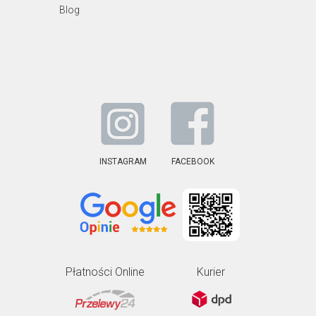
Blog
INSTAGRAM
FACEBOOK
Płatności Online
Kurier