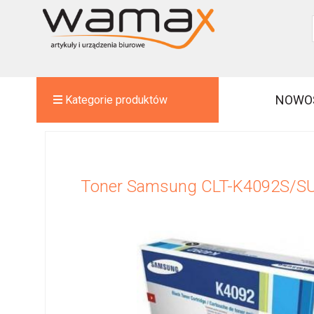
NOWO
Kategorie produktów
Toner Samsung CLT-K4092S/SU