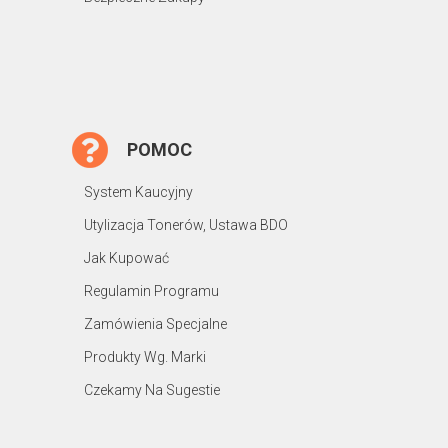
POMOC
System Kaucyjny
Utylizacja Tonerów, Ustawa BDO
Jak Kupować
Regulamin Programu
Zamówienia Specjalne
Produkty Wg. Marki
Czekamy Na Sugestie