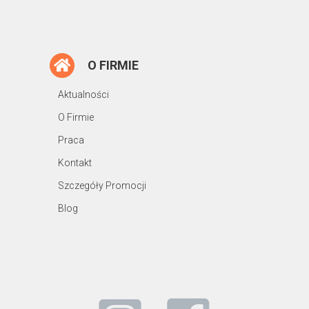
O FIRMIE
Aktualności
O Firmie
Praca
Kontakt
Szczegóły Promocji
Blog