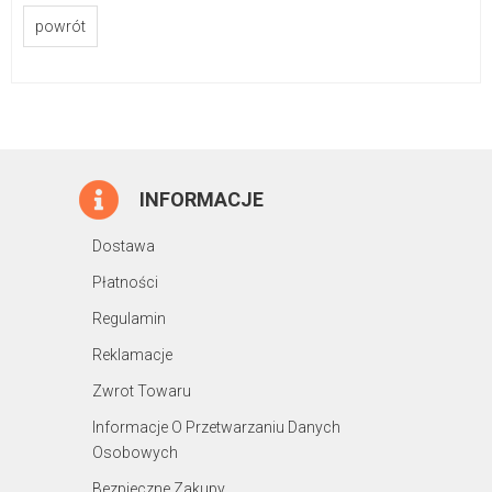
powrót
INFORMACJE
Dostawa
Płatności
Regulamin
Reklamacje
Zwrot Towaru
Informacje O Przetwarzaniu Danych
Osobowych
Bezpieczne Zakupy