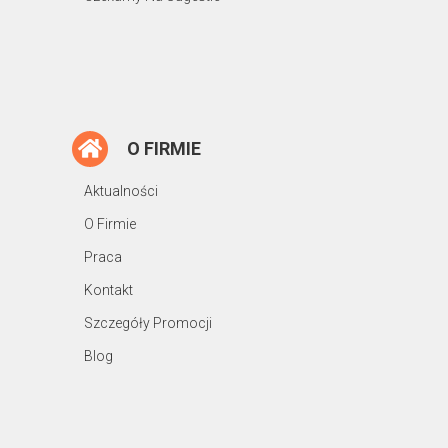
O FIRMIE
Aktualności
O Firmie
Praca
Kontakt
Szczegóły Promocji
Blog