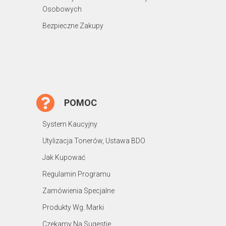
Osobowych
Bezpieczne Zakupy
POMOC
System Kaucyjny
Utylizacja Tonerów, Ustawa BDO
Jak Kupować
Regulamin Programu
Zamówienia Specjalne
Produkty Wg. Marki
Czekamy Na Sugestie