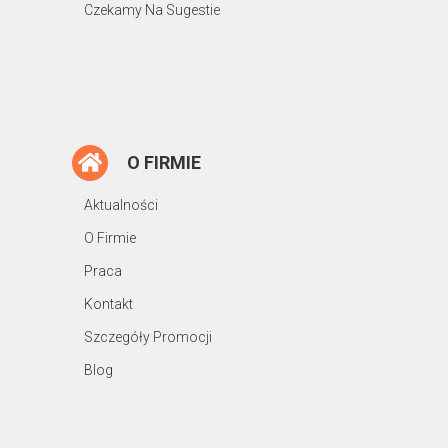
Czekamy Na Sugestie
O FIRMIE
Aktualności
O Firmie
Praca
Kontakt
Szczegóły Promocji
Blog