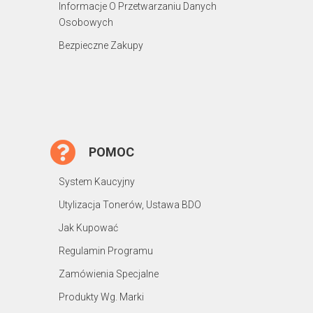
Informacje O Przetwarzaniu Danych
Osobowych
Bezpieczne Zakupy
POMOC
System Kaucyjny
Utylizacja Tonerów, Ustawa BDO
Jak Kupować
Regulamin Programu
Zamówienia Specjalne
Produkty Wg. Marki