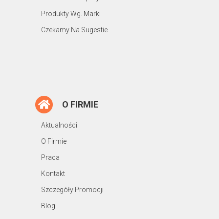
Produkty Wg. Marki
Czekamy Na Sugestie
O FIRMIE
Aktualności
O Firmie
Praca
Kontakt
Szczegóły Promocji
Blog