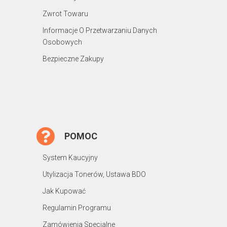
Zwrot Towaru
Informacje O Przetwarzaniu Danych
Osobowych
Bezpieczne Zakupy
POMOC
System Kaucyjny
Utylizacja Tonerów, Ustawa BDO
Jak Kupować
Regulamin Programu
Zamówienia Specjalne