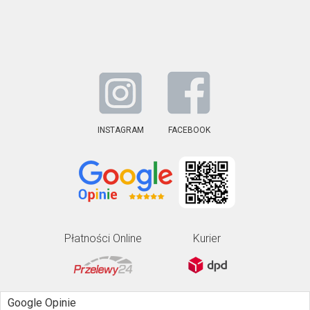
INSTAGRAM
FACEBOOK
Płatności Online
Kurier
Google Opinie