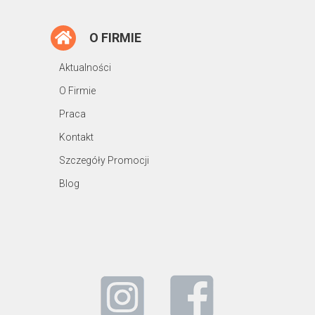
O FIRMIE
Aktualności
O Firmie
Praca
Kontakt
Szczegóły Promocji
Blog