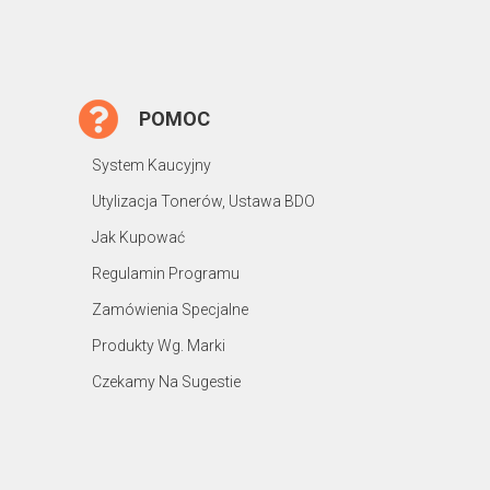
POMOC
System Kaucyjny
Utylizacja Tonerów, Ustawa BDO
Jak Kupować
Regulamin Programu
Zamówienia Specjalne
Produkty Wg. Marki
Czekamy Na Sugestie