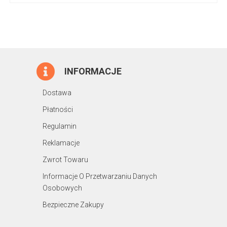
INFORMACJE
Dostawa
Płatności
Regulamin
Reklamacje
Zwrot Towaru
Informacje O Przetwarzaniu Danych
Osobowych
Bezpieczne Zakupy