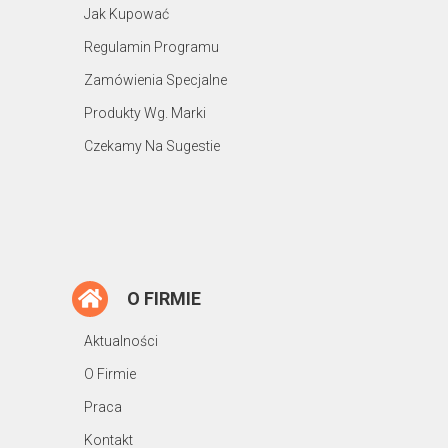
Jak Kupować
Regulamin Programu
Zamówienia Specjalne
Produkty Wg. Marki
Czekamy Na Sugestie
O FIRMIE
Aktualności
O Firmie
Praca
Kontakt