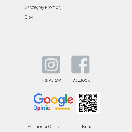
Szczegóły Promocji
Blog
INSTAGRAM
FACEBOOK
Płatności Online
Kurier