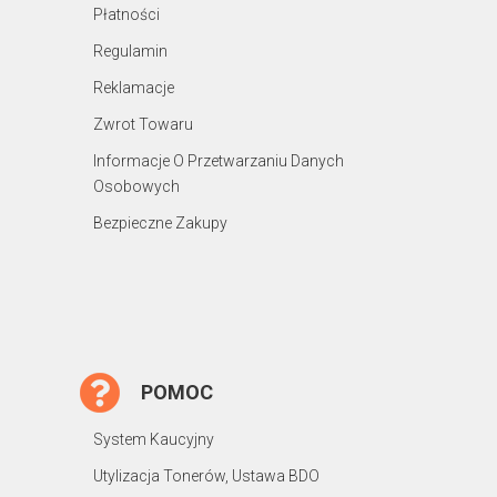
Płatności
Regulamin
Reklamacje
Zwrot Towaru
Informacje O Przetwarzaniu Danych
Osobowych
Bezpieczne Zakupy
POMOC
System Kaucyjny
Utylizacja Tonerów, Ustawa BDO