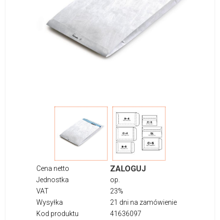
ZALOGUJ
Cena netto
Jednostka
op.
VAT
23%
Wysyłka
21 dni na zamówienie
Kod produktu
41636097