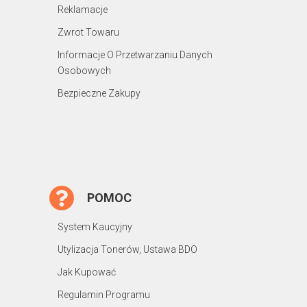
Reklamacje
Zwrot Towaru
Informacje O Przetwarzaniu Danych
Osobowych
Bezpieczne Zakupy
POMOC
System Kaucyjny
Utylizacja Tonerów, Ustawa BDO
Jak Kupować
Regulamin Programu