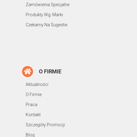
Zamówienia Specjalne
Produkty Wg. Marki
Czekamy Na Sugestie
O FIRMIE
Aktualności
O Firmie
Praca
Kontakt
Szczegóły Promocji
Blog