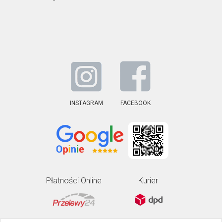
INSTAGRAM
FACEBOOK
Płatności Online
Kurier