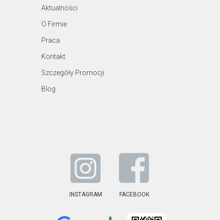
Aktualności
O Firmie
Praca
Kontakt
Szczegóły Promocji
Blog
INSTAGRAM
FACEBOOK