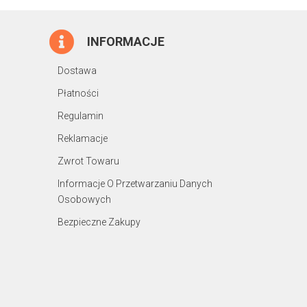
INFORMACJE
Dostawa
Płatności
Regulamin
Reklamacje
Zwrot Towaru
Informacje O Przetwarzaniu Danych
Osobowych
Bezpieczne Zakupy