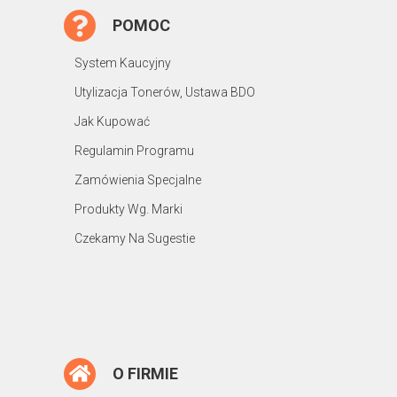
POMOC
System Kaucyjny
Utylizacja Tonerów, Ustawa BDO
Jak Kupować
Regulamin Programu
Zamówienia Specjalne
Produkty Wg. Marki
Czekamy Na Sugestie
O FIRMIE