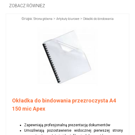
ZOBACZ RÓWNIEŻ
Grupa:
>
>
Strona główna
Artykuły biurowe
Okładki do bindowania
Okładka do bindowania przezroczysta A4
150 mic Apex
Zapewniają profesjonalną prezentację dokumentów
Umożliwiają pozostawienie widocznej pierwszej strony