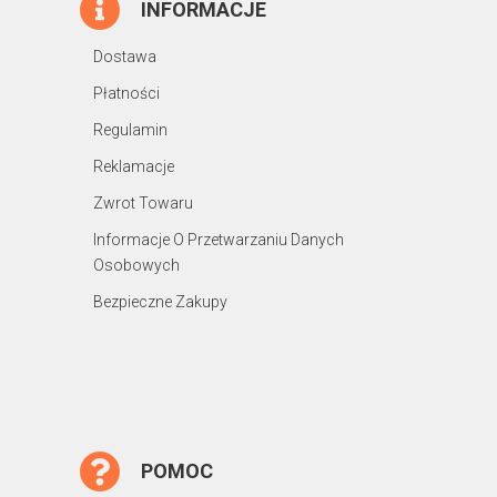
INFORMACJE
Dostawa
Płatności
Regulamin
Reklamacje
Zwrot Towaru
Informacje O Przetwarzaniu Danych
Osobowych
Bezpieczne Zakupy
POMOC