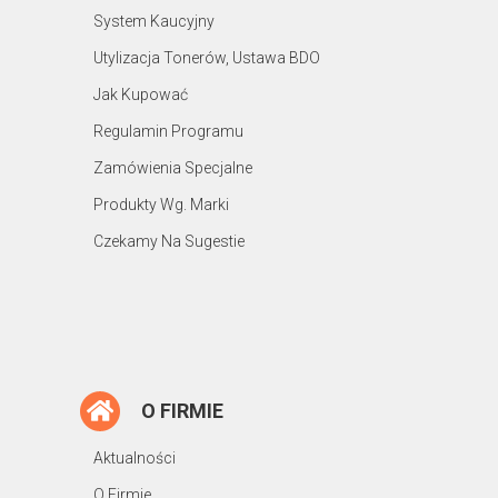
System Kaucyjny
Utylizacja Tonerów, Ustawa BDO
Jak Kupować
Regulamin Programu
Zamówienia Specjalne
Produkty Wg. Marki
Czekamy Na Sugestie
O FIRMIE
Aktualności
O Firmie