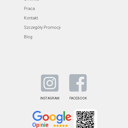
Praca
Kontakt
Szczegóły Promocji
Blog
INSTAGRAM
FACEBOOK