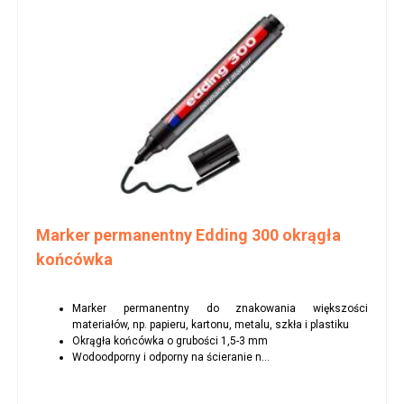
Marker permanentny Edding 300 okrągła
końcówka
Marker permanentny do znakowania większości
materiałów, np. papieru, kartonu, metalu, szkła i plastiku
Okrągła końcówka o grubości 1,5-3 mm
Wodoodporny i odporny na ścieranie n...