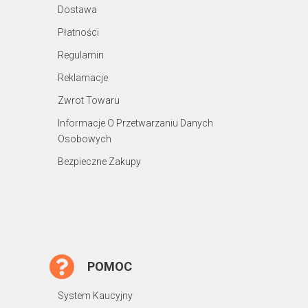
Dostawa
Płatności
Regulamin
Reklamacje
Zwrot Towaru
Informacje O Przetwarzaniu Danych
Osobowych
Bezpieczne Zakupy
POMOC
System Kaucyjny