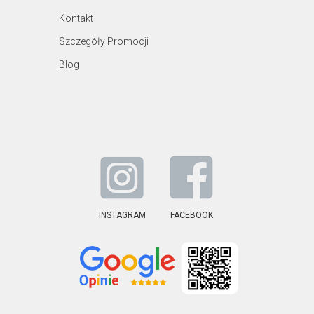
Kontakt
Szczegóły Promocji
Blog
INSTAGRAM
FACEBOOK