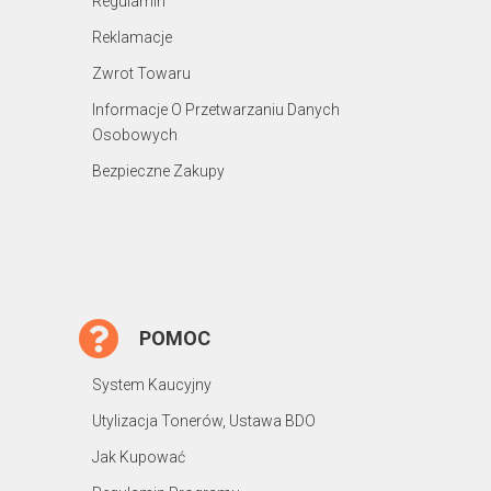
Regulamin
Reklamacje
Zwrot Towaru
Informacje O Przetwarzaniu Danych
Osobowych
Bezpieczne Zakupy
POMOC
System Kaucyjny
Utylizacja Tonerów, Ustawa BDO
Jak Kupować