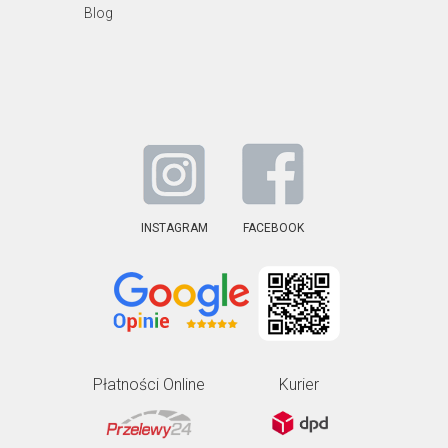
Blog
INSTAGRAM
FACEBOOK
Płatności Online
Kurier