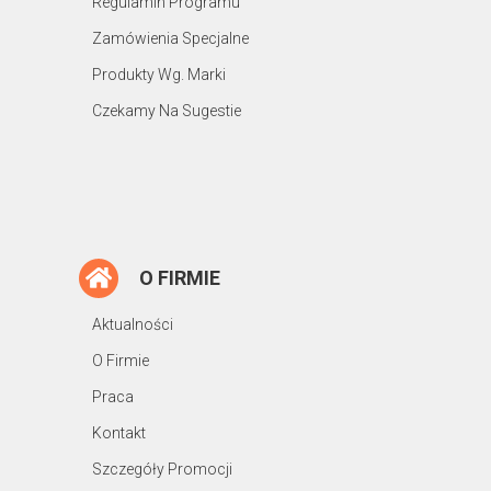
Regulamin Programu
Zamówienia Specjalne
Produkty Wg. Marki
Czekamy Na Sugestie
O FIRMIE
Aktualności
O Firmie
Praca
Kontakt
Szczegóły Promocji