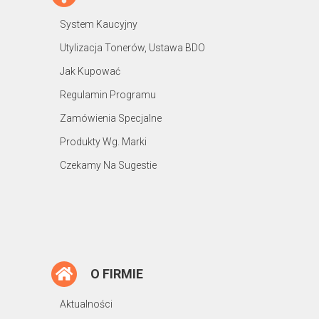
System Kaucyjny
Utylizacja Tonerów, Ustawa BDO
Jak Kupować
Regulamin Programu
Zamówienia Specjalne
Produkty Wg. Marki
Czekamy Na Sugestie
O FIRMIE
Aktualności