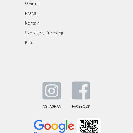
O Firmie
Praca
Kontakt
Szczegóły Promocji
Blog
INSTAGRAM
FACEBOOK