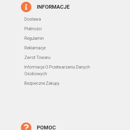
INFORMACJE
Dostawa
Płatności
Regulamin
Reklamacje
Zwrot Towaru
Informacje O Przetwarzaniu Danych
Osobowych
Bezpieczne Zakupy
POMOC