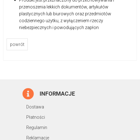
przenoszenia lekkich dokumentów, artykułów
plastycznych lub biurowych oraz przedmiotów
codziennego użytku, z wyłączeniem rzeczy
niebezpiecznych i powodujących zapłon
powrót
INFORMACJE
Dostawa
Płatności
Regulamin
Reklamacje