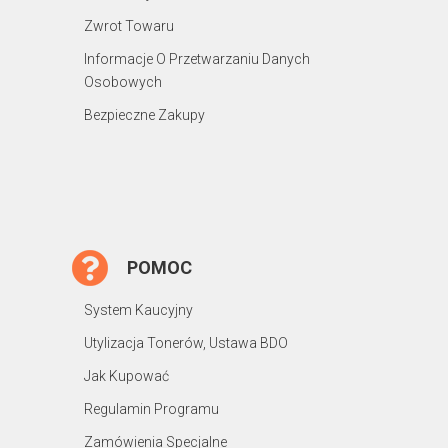
Zwrot Towaru
Informacje O Przetwarzaniu Danych
Osobowych
Bezpieczne Zakupy
POMOC
System Kaucyjny
Utylizacja Tonerów, Ustawa BDO
Jak Kupować
Regulamin Programu
Zamówienia Specjalne