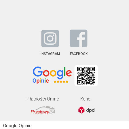
INSTAGRAM
FACEBOOK
Płatności Online
Kurier
Google Opinie