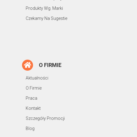
Produkty Wg. Marki
Czekamy Na Sugestie
O FIRMIE
Aktualności
O Firmie
Praca
Kontakt
Szczegóły Promocji
Blog