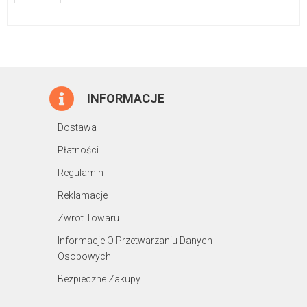
INFORMACJE
Dostawa
Płatności
Regulamin
Reklamacje
Zwrot Towaru
Informacje O Przetwarzaniu Danych
Osobowych
Bezpieczne Zakupy