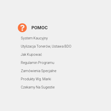
POMOC
System Kaucyjny
Utylizacja Tonerów, Ustawa BDO
Jak Kupować
Regulamin Programu
Zamówienia Specjalne
Produkty Wg. Marki
Czekamy Na Sugestie