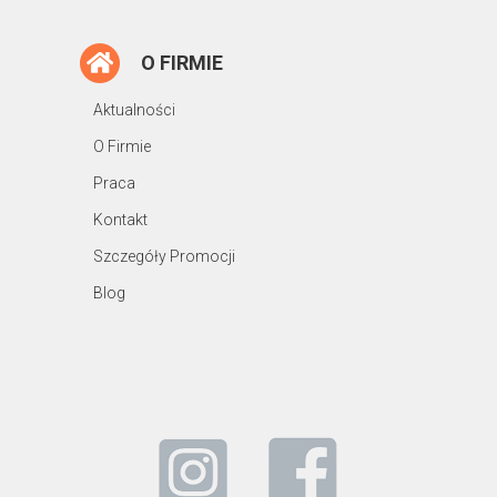
O FIRMIE
Aktualności
O Firmie
Praca
Kontakt
Szczegóły Promocji
Blog