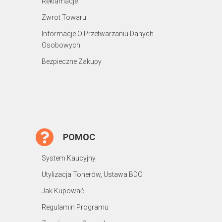
Reklamacje
Zwrot Towaru
Informacje O Przetwarzaniu Danych
Osobowych
Bezpieczne Zakupy
POMOC
System Kaucyjny
Utylizacja Tonerów, Ustawa BDO
Jak Kupować
Regulamin Programu