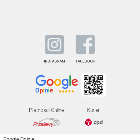
INSTAGRAM
FACEBOOK
Płatności Online
Kurier
Google Opinie