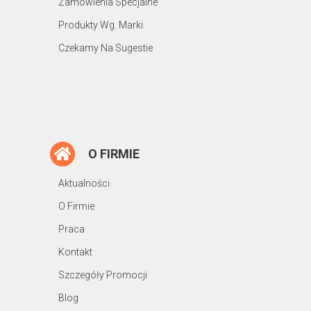
Zamówienia Specjalne
Produkty Wg. Marki
Czekamy Na Sugestie
O FIRMIE
Aktualności
O Firmie
Praca
Kontakt
Szczegóły Promocji
Blog