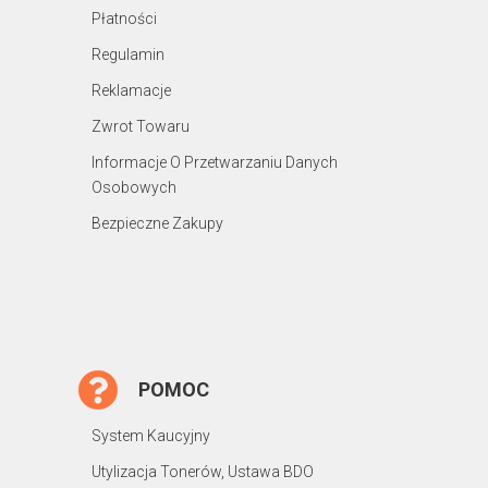
Płatności
Regulamin
Reklamacje
Zwrot Towaru
Informacje O Przetwarzaniu Danych
Osobowych
Bezpieczne Zakupy
POMOC
System Kaucyjny
Utylizacja Tonerów, Ustawa BDO