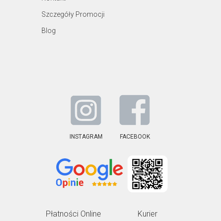
Szczegóły Promocji
Blog
INSTAGRAM
FACEBOOK
Płatności Online
Kurier