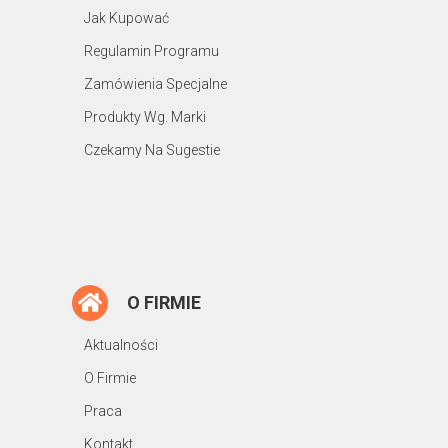
Jak Kupować
Regulamin Programu
Zamówienia Specjalne
Produkty Wg. Marki
Czekamy Na Sugestie
O FIRMIE
Aktualności
O Firmie
Praca
Kontakt