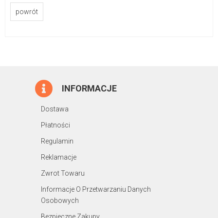
powrót
INFORMACJE
Dostawa
Płatności
Regulamin
Reklamacje
Zwrot Towaru
Informacje O Przetwarzaniu Danych
Osobowych
Bezpieczne Zakupy