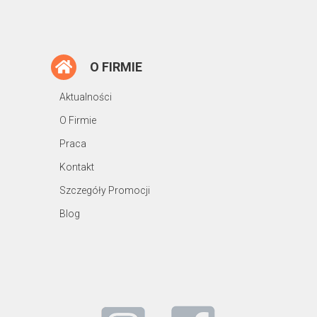
O FIRMIE
Aktualności
O Firmie
Praca
Kontakt
Szczegóły Promocji
Blog