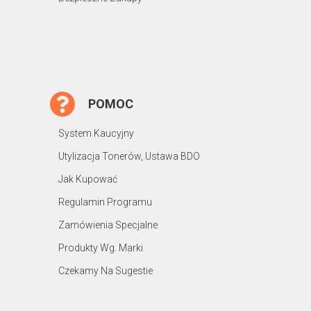
POMOC
System Kaucyjny
Utylizacja Tonerów, Ustawa BDO
Jak Kupować
Regulamin Programu
Zamówienia Specjalne
Produkty Wg. Marki
Czekamy Na Sugestie