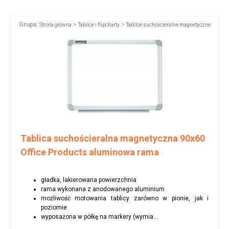
Grupa:
>
>
Strona główna
Tablice i flipcharty
Tablice suchościeralne magnetyczne
Tablica suchościeralna magnetyczna 90x60
Office Products aluminowa rama
gładka, lakierowana powierzchnia
rama wykonana z anodowanego aluminium
możliwość motowania tablicy zarówno w pionie, jak i
poziomie
wyposażona w półkę na markery (wymia...