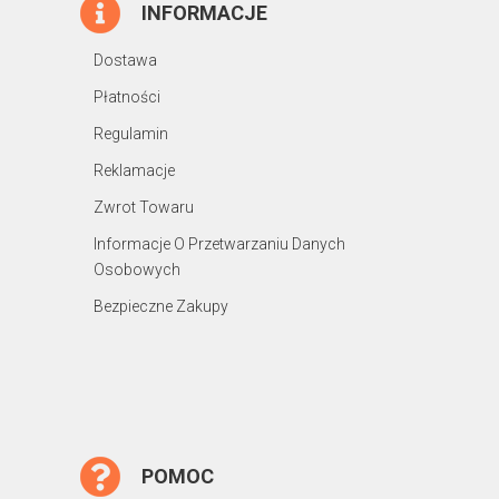
INFORMACJE
Dostawa
Płatności
Regulamin
Reklamacje
Zwrot Towaru
Informacje O Przetwarzaniu Danych
Osobowych
Bezpieczne Zakupy
POMOC