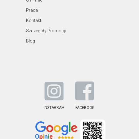
Praca
Kontakt
Szczegóły Promocji
Blog
INSTAGRAM
FACEBOOK