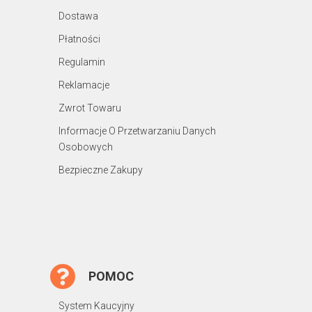
Dostawa
Płatności
Regulamin
Reklamacje
Zwrot Towaru
Informacje O Przetwarzaniu Danych
Osobowych
Bezpieczne Zakupy
POMOC
System Kaucyjny