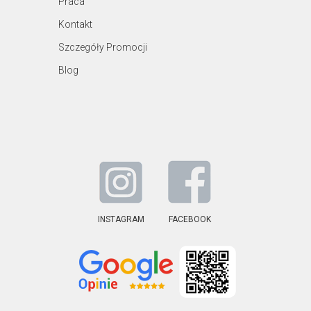
Praca
Kontakt
Szczegóły Promocji
Blog
INSTAGRAM
FACEBOOK