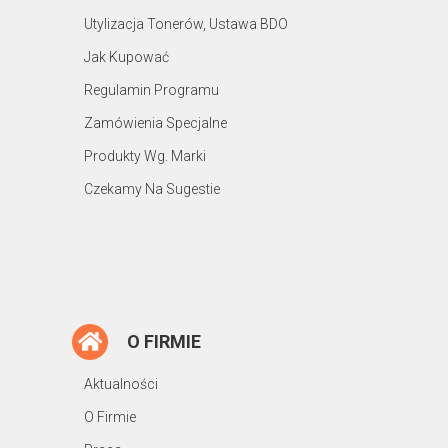
Utylizacja Tonerów, Ustawa BDO
Jak Kupować
Regulamin Programu
Zamówienia Specjalne
Produkty Wg. Marki
Czekamy Na Sugestie
O FIRMIE
Aktualności
O Firmie