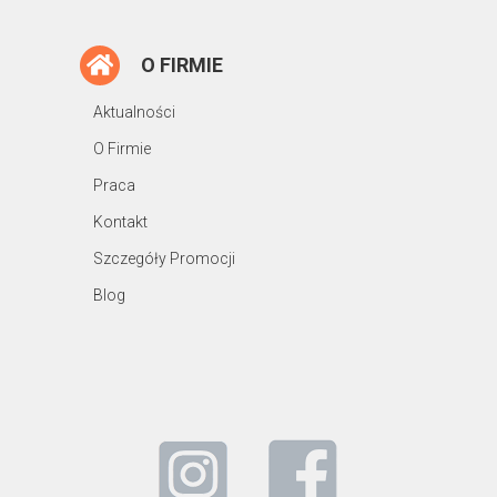
O FIRMIE
Aktualności
O Firmie
Praca
Kontakt
Szczegóły Promocji
Blog