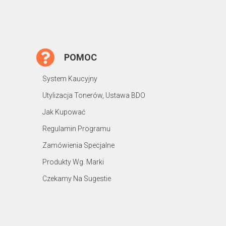
POMOC
System Kaucyjny
Utylizacja Tonerów, Ustawa BDO
Jak Kupować
Regulamin Programu
Zamówienia Specjalne
Produkty Wg. Marki
Czekamy Na Sugestie