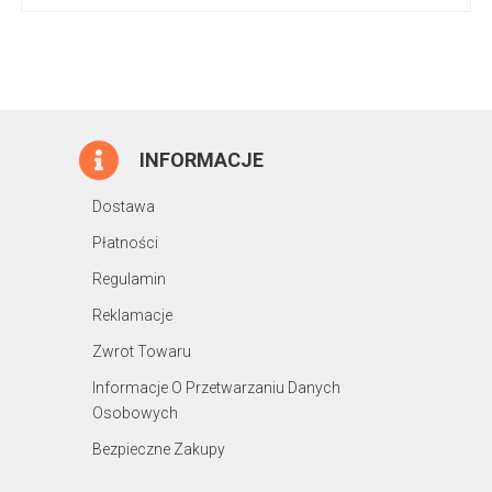
INFORMACJE
Dostawa
Płatności
Regulamin
Reklamacje
Zwrot Towaru
Informacje O Przetwarzaniu Danych
Osobowych
Bezpieczne Zakupy