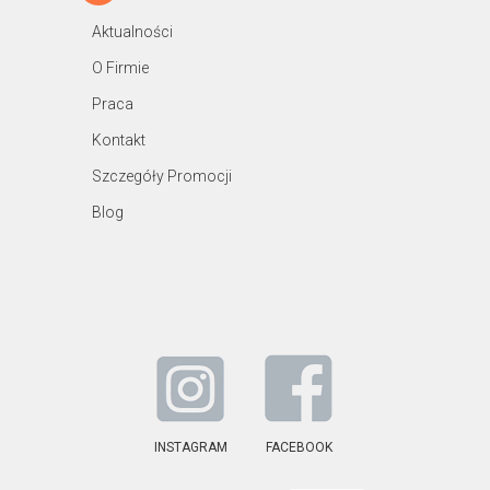
Aktualności
O Firmie
Praca
Kontakt
Szczegóły Promocji
Blog
INSTAGRAM
FACEBOOK