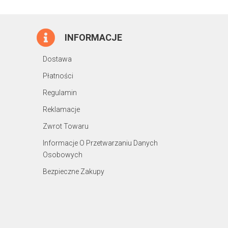
INFORMACJE
Dostawa
Płatności
Regulamin
Reklamacje
Zwrot Towaru
Informacje O Przetwarzaniu Danych
Osobowych
Bezpieczne Zakupy