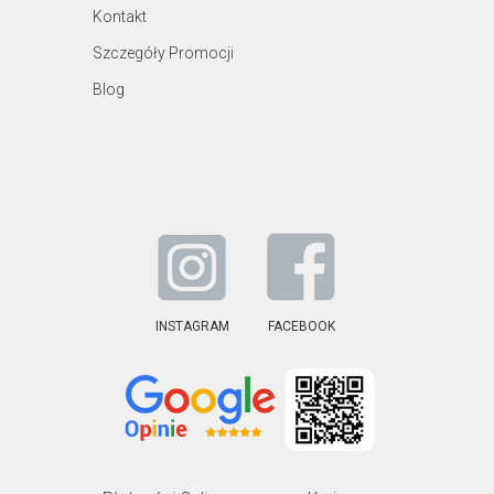
Kontakt
Szczegóły Promocji
Blog
INSTAGRAM
FACEBOOK