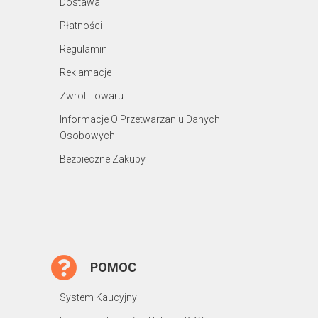
Dostawa
Płatności
Regulamin
Reklamacje
Zwrot Towaru
Informacje O Przetwarzaniu Danych
Osobowych
Bezpieczne Zakupy
POMOC
System Kaucyjny