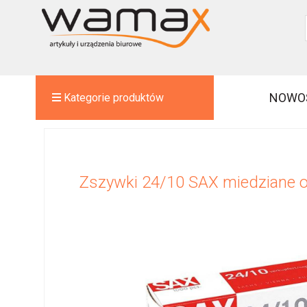
NOWO
Kategorie produktów
Zszywki 24/10 SAX miedziane o