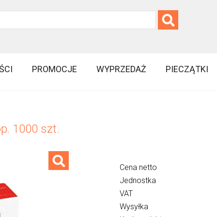
ŚCI
PROMOCJE
WYPRZEDAŻ
PIECZĄTKI
p. 1000 szt.
Cena netto
Jednostka
VAT
Wysyłka