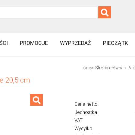
ŚCI
PROMOCJE
WYPRZEDAŻ
PIECZĄTKI
Strona główna
Pak
Grupa:
>
ne 20,5 cm
Cena netto
Jednostka
VAT
Wysyłka