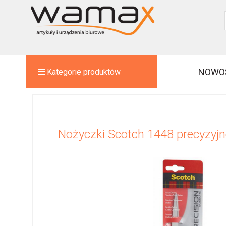
NOWO
Kategorie produktów
Nożyczki Scotch 1448 precyzyj