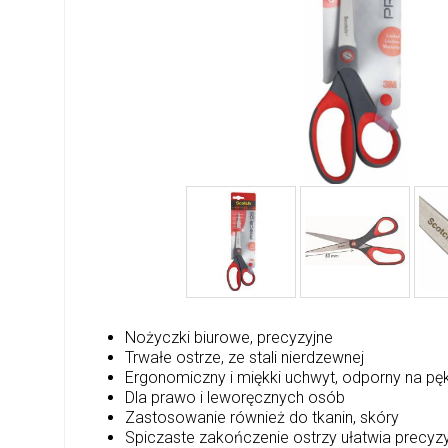
Nożyczki biurowe, precyzyjne
Trwałe ostrze, ze stali nierdzewnej
Ergonomiczny i miękki uchwyt, odporny na pęk
Dla prawo i leworęcznych osób
Zastosowanie również do tkanin, skóry
Spiczaste zakończenie ostrzy ułatwia precyzy