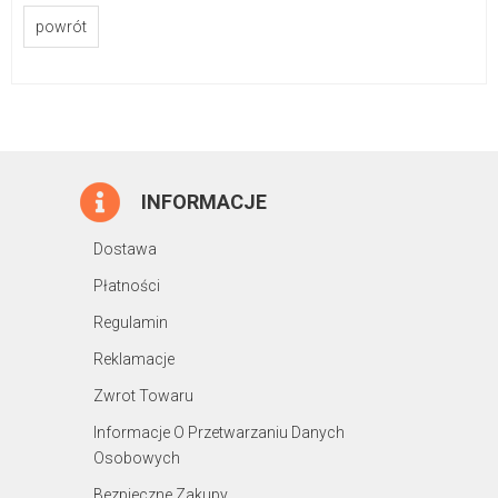
powrót
INFORMACJE
Dostawa
Płatności
Regulamin
Reklamacje
Zwrot Towaru
Informacje O Przetwarzaniu Danych
Osobowych
Bezpieczne Zakupy