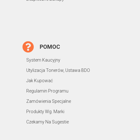
POMOC
System Kaucyjny
Utylizacja Tonerów, Ustawa BDO
Jak Kupować
Regulamin Programu
Zamówienia Specjalne
Produkty Wg. Marki
Czekamy Na Sugestie