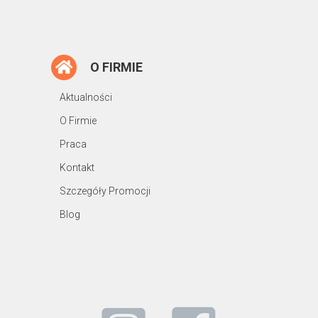
O FIRMIE
Aktualności
O Firmie
Praca
Kontakt
Szczegóły Promocji
Blog