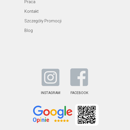
Praca
Kontakt
Szczegóły Promocji
Blog
INSTAGRAM
FACEBOOK