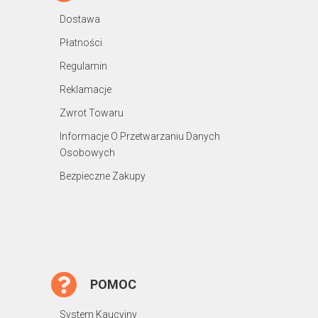
Dostawa
Płatności
Regulamin
Reklamacje
Zwrot Towaru
Informacje O Przetwarzaniu Danych
Osobowych
Bezpieczne Zakupy
POMOC
System Kaucyjny