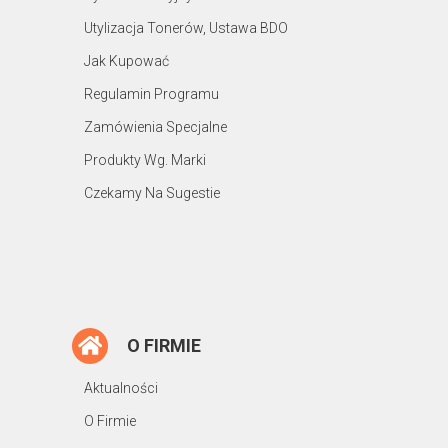
Utylizacja Tonerów, Ustawa BDO
Jak Kupować
Regulamin Programu
Zamówienia Specjalne
Produkty Wg. Marki
Czekamy Na Sugestie
O FIRMIE
Aktualności
O Firmie