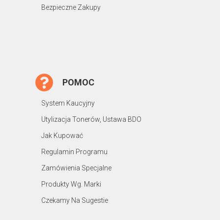
Bezpieczne Zakupy
POMOC
System Kaucyjny
Utylizacja Tonerów, Ustawa BDO
Jak Kupować
Regulamin Programu
Zamówienia Specjalne
Produkty Wg. Marki
Czekamy Na Sugestie