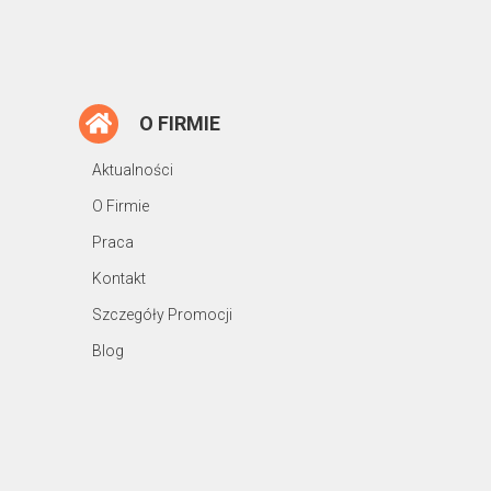
O FIRMIE
Aktualności
O Firmie
Praca
Kontakt
Szczegóły Promocji
Blog