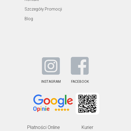
Szczegóły Promocji
Blog
INSTAGRAM
FACEBOOK
Płatności Online
Kurier