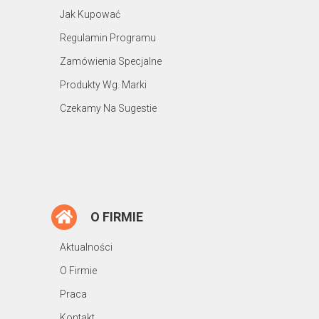
Jak Kupować
Regulamin Programu
Zamówienia Specjalne
Produkty Wg. Marki
Czekamy Na Sugestie
O FIRMIE
Aktualności
O Firmie
Praca
Kontakt