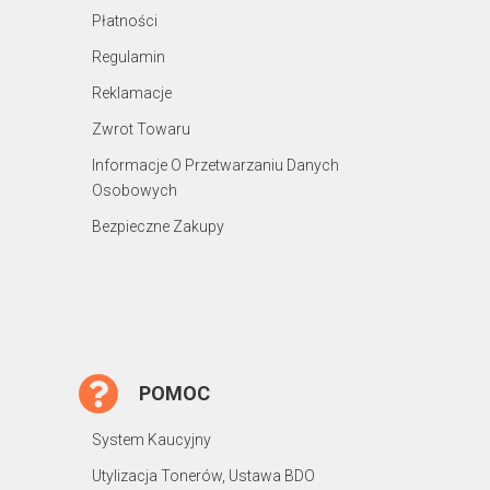
Płatności
Regulamin
Reklamacje
Zwrot Towaru
Informacje O Przetwarzaniu Danych
Osobowych
Bezpieczne Zakupy
POMOC
System Kaucyjny
Utylizacja Tonerów, Ustawa BDO