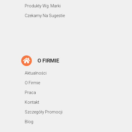
Produkty Wg. Marki
Czekamy Na Sugestie
O FIRMIE
Aktualności
O Firmie
Praca
Kontakt
Szczegóły Promocji
Blog