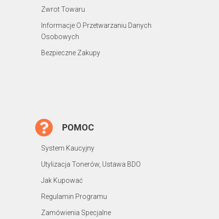
Zwrot Towaru
Informacje O Przetwarzaniu Danych
Osobowych
Bezpieczne Zakupy
POMOC
System Kaucyjny
Utylizacja Tonerów, Ustawa BDO
Jak Kupować
Regulamin Programu
Zamówienia Specjalne