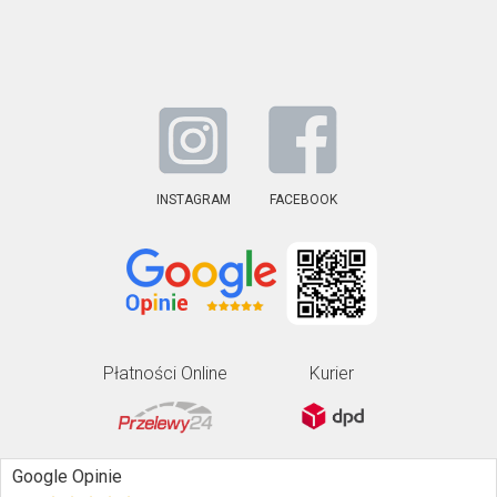
INSTAGRAM
FACEBOOK
Płatności Online
Kurier
Google Opinie