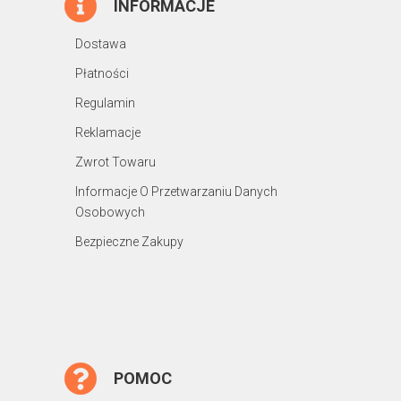
INFORMACJE
Dostawa
Płatności
Regulamin
Reklamacje
Zwrot Towaru
Informacje O Przetwarzaniu Danych
Osobowych
Bezpieczne Zakupy
POMOC