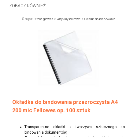
ZOBACZ RÓWNIEŻ
Grupa:
>
>
Strona główna
Artykuły biurowe
Okładki do bindowania
Okładka do bindowania przezroczysta A4
200 mic Fellowes op. 100 sztuk
Transparentne okładki z tworzywa sztucznego do
bindowania dokumentów,