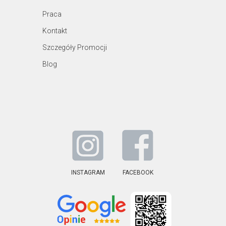
Praca
Kontakt
Szczegóły Promocji
Blog
INSTAGRAM
FACEBOOK