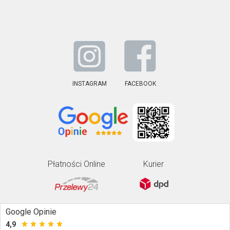
INSTAGRAM
FACEBOOK
Płatności Online
Kurier
Google Opinie
4,9