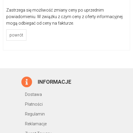
Zastrzega się możliwość zmiany ceny po uprzednim
powiadomieniu. W związku z czym ceny z oferty informacyjnej
mogą odbiegać od ceny na fakturze.
powrót
INFORMACJE
Dostawa
Płatności
Regulamin
Reklamacje