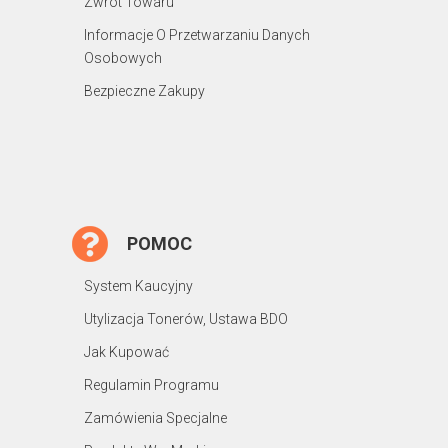
Zwrot Towaru
Informacje O Przetwarzaniu Danych
Osobowych
Bezpieczne Zakupy
POMOC
System Kaucyjny
Utylizacja Tonerów, Ustawa BDO
Jak Kupować
Regulamin Programu
Zamówienia Specjalne