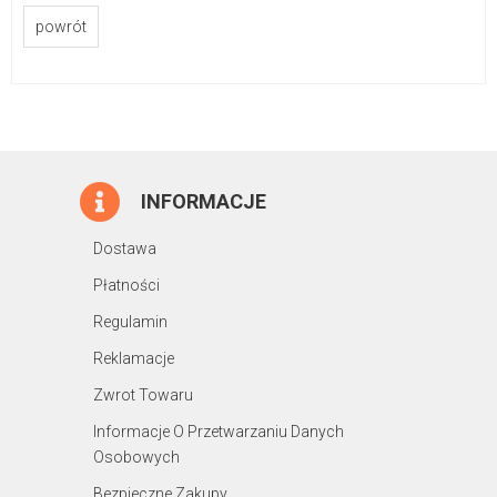
powrót
INFORMACJE
Dostawa
Płatności
Regulamin
Reklamacje
Zwrot Towaru
Informacje O Przetwarzaniu Danych
Osobowych
Bezpieczne Zakupy