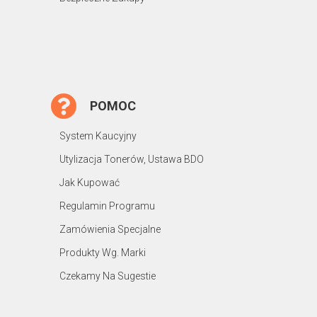
POMOC
System Kaucyjny
Utylizacja Tonerów, Ustawa BDO
Jak Kupować
Regulamin Programu
Zamówienia Specjalne
Produkty Wg. Marki
Czekamy Na Sugestie