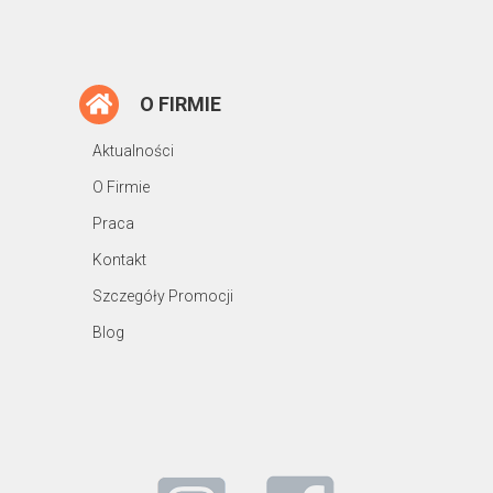
O FIRMIE
Aktualności
O Firmie
Praca
Kontakt
Szczegóły Promocji
Blog