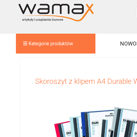
NOWO
Kategorie produktów
Skoroszyt z klipem A4 Durabl