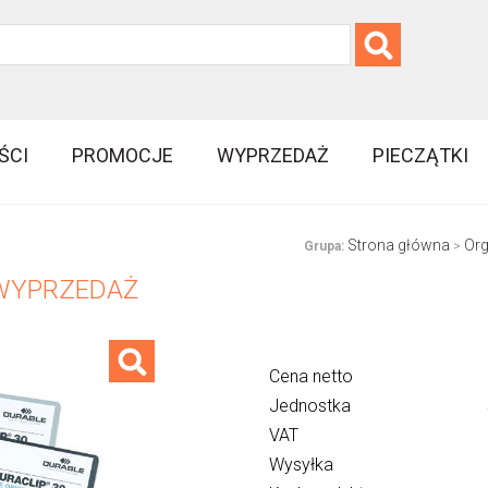
ŚCI
PROMOCJE
WYPRZEDAŻ
PIECZĄTKI
Strona główna
Org
Grupa:
>
e WYPRZEDAŻ
Cena netto
Jednostka
VAT
Wysyłka