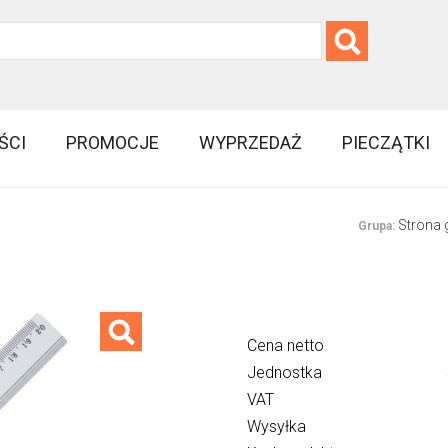
ŚCI
PROMOCJE
WYPRZEDAŻ
PIECZĄTKI
Strona
Grupa:
Cena netto
Jednostka
VAT
Wysyłka