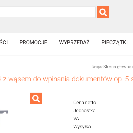
ŚCI
PROMOCJE
WYPRZEDAŻ
PIECZĄTKI
Strona główna
Grupa:
4 z wąsem do wpinania dokumentów op. 5 
Cena netto
Jednostka
VAT
Wysyłka