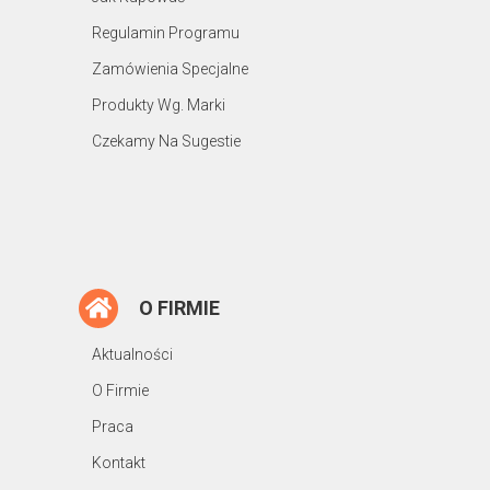
Regulamin Programu
Zamówienia Specjalne
Produkty Wg. Marki
Czekamy Na Sugestie
O FIRMIE
Aktualności
O Firmie
Praca
Kontakt