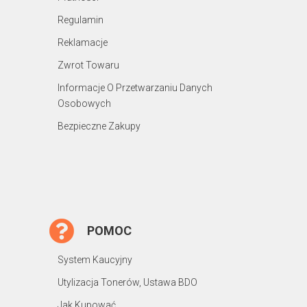
Regulamin
Reklamacje
Zwrot Towaru
Informacje O Przetwarzaniu Danych
Osobowych
Bezpieczne Zakupy
POMOC
System Kaucyjny
Utylizacja Tonerów, Ustawa BDO
Jak Kupować