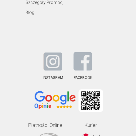
Szczegóły Promocji
Blog
INSTAGRAM
FACEBOOK
Płatności Online
Kurier