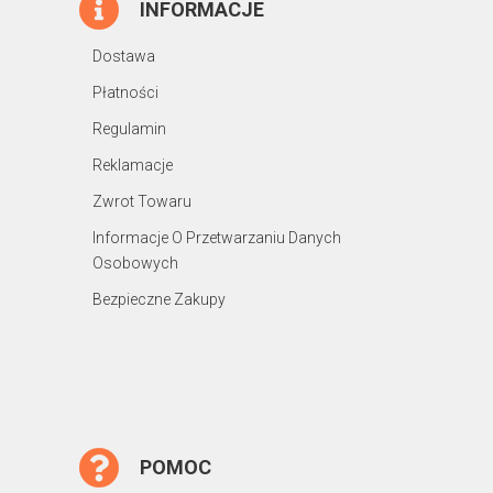
INFORMACJE
Dostawa
Płatności
Regulamin
Reklamacje
Zwrot Towaru
Informacje O Przetwarzaniu Danych
Osobowych
Bezpieczne Zakupy
POMOC