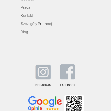
Praca
Kontakt
Szczegóły Promocji
Blog
INSTAGRAM
FACEBOOK