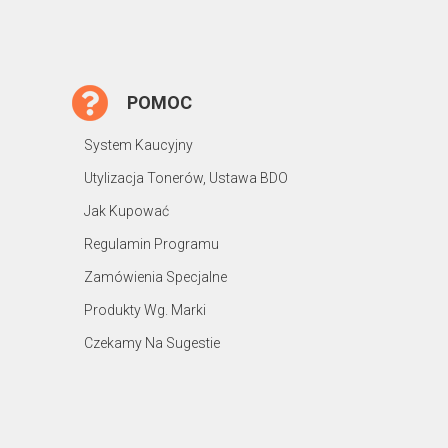
POMOC
System Kaucyjny
Utylizacja Tonerów, Ustawa BDO
Jak Kupować
Regulamin Programu
Zamówienia Specjalne
Produkty Wg. Marki
Czekamy Na Sugestie