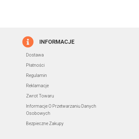
INFORMACJE
Dostawa
Płatności
Regulamin
Reklamacje
Zwrot Towaru
Informacje O Przetwarzaniu Danych
Osobowych
Bezpieczne Zakupy