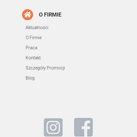
O FIRMIE
Aktualności
O Firmie
Praca
Kontakt
Szczegóły Promocji
Blog