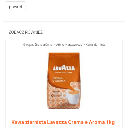
powrót
ZOBACZ RÓWNIEŻ
Grupa:
>
>
Strona główna
Artykuły spożywcze
Kawa ziarnista
Kawa ziarnista Lavazza Crema e Aroma 1kg