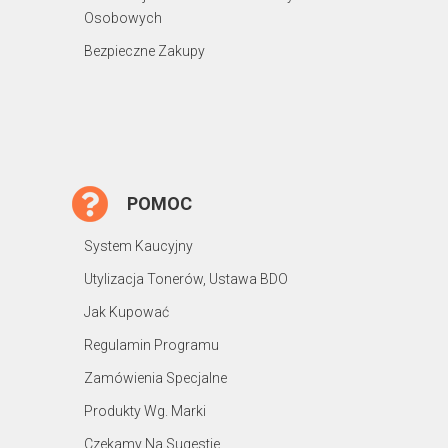
Osobowych
Bezpieczne Zakupy
POMOC
System Kaucyjny
Utylizacja Tonerów, Ustawa BDO
Jak Kupować
Regulamin Programu
Zamówienia Specjalne
Produkty Wg. Marki
Czekamy Na Sugestie