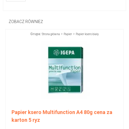
ZOBACZ RÓWNIEŻ
Grupa:
>
>
Strona główna
Papier
Papier ksero biały
Papier ksero Multifunction A4 80g cena za
karton 5 ryz