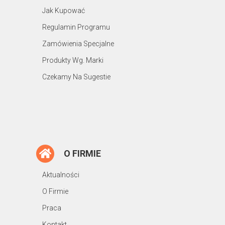
Jak Kupować
Regulamin Programu
Zamówienia Specjalne
Produkty Wg. Marki
Czekamy Na Sugestie
O FIRMIE
Aktualności
O Firmie
Praca
Kontakt