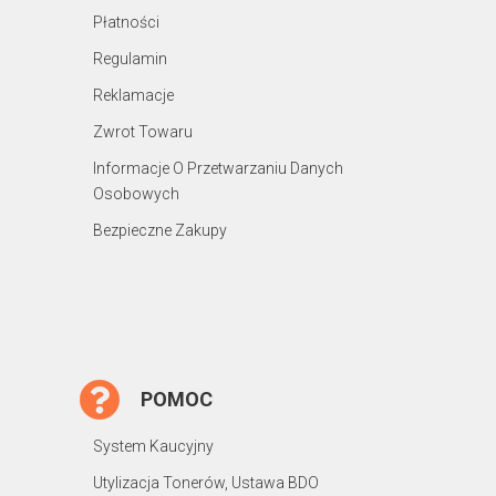
Płatności
Regulamin
Reklamacje
Zwrot Towaru
Informacje O Przetwarzaniu Danych
Osobowych
Bezpieczne Zakupy
POMOC
System Kaucyjny
Utylizacja Tonerów, Ustawa BDO