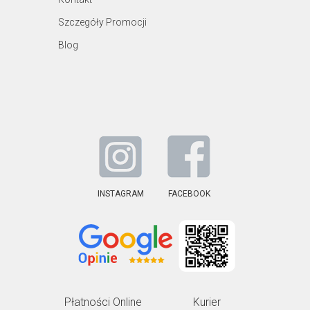
Szczegóły Promocji
Blog
INSTAGRAM
FACEBOOK
Płatności Online
Kurier