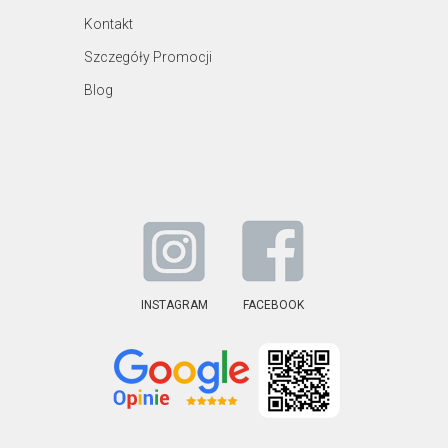
Kontakt
Szczegóły Promocji
Blog
INSTAGRAM
FACEBOOK