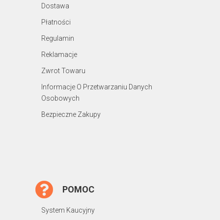
Dostawa
Płatności
Regulamin
Reklamacje
Zwrot Towaru
Informacje O Przetwarzaniu Danych
Osobowych
Bezpieczne Zakupy
POMOC
System Kaucyjny