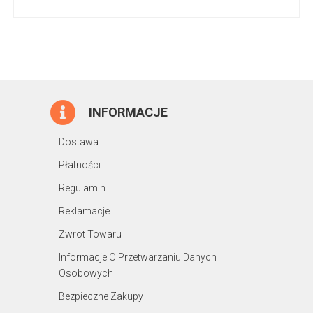
INFORMACJE
Dostawa
Płatności
Regulamin
Reklamacje
Zwrot Towaru
Informacje O Przetwarzaniu Danych
Osobowych
Bezpieczne Zakupy