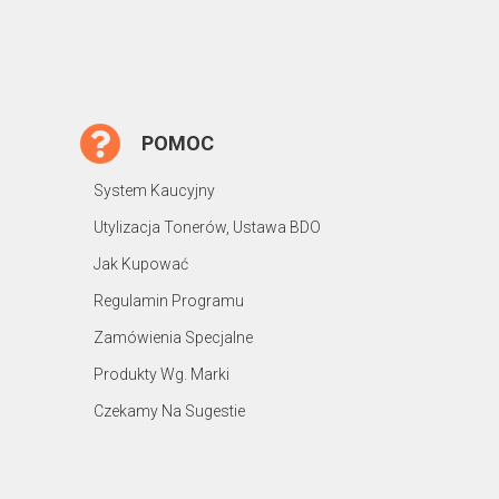
POMOC
System Kaucyjny
Utylizacja Tonerów, Ustawa BDO
Jak Kupować
Regulamin Programu
Zamówienia Specjalne
Produkty Wg. Marki
Czekamy Na Sugestie