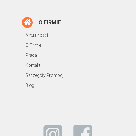
O FIRMIE
Aktualności
O Firmie
Praca
Kontakt
Szczegóły Promocji
Blog