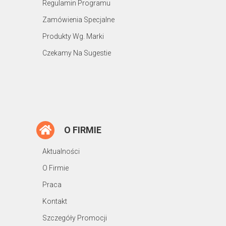
Regulamin Programu
Zamówienia Specjalne
Produkty Wg. Marki
Czekamy Na Sugestie
O FIRMIE
Aktualności
O Firmie
Praca
Kontakt
Szczegóły Promocji