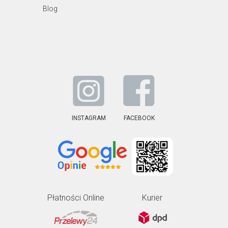
Blog
INSTAGRAM
FACEBOOK
Płatności Online
Kurier