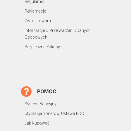
Regulamin
Reklamacje
Zwrot Towaru
Informacje O Przetwarzaniu Danych
Osobowych
Bezpieczne Zakupy
POMOC
System Kaucyjny
Utylizacja Tonerów, Ustawa BDO
Jak Kupować