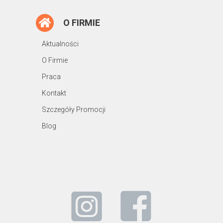
O FIRMIE
Aktualności
O Firmie
Praca
Kontakt
Szczegóły Promocji
Blog