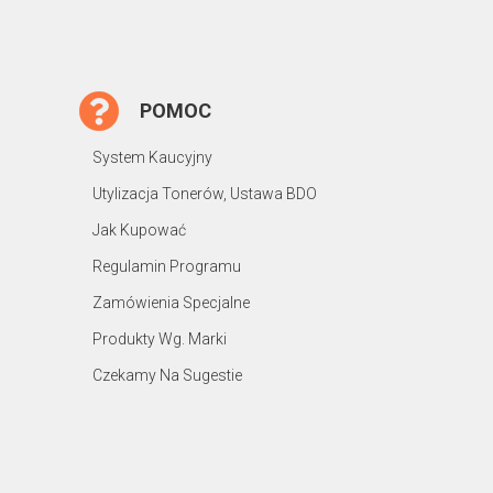
POMOC
System Kaucyjny
Utylizacja Tonerów, Ustawa BDO
Jak Kupować
Regulamin Programu
Zamówienia Specjalne
Produkty Wg. Marki
Czekamy Na Sugestie