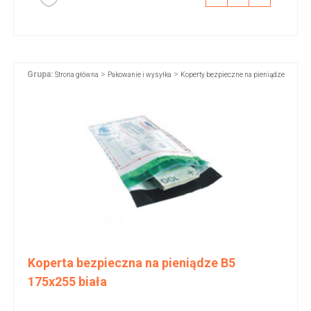
Grupa:
>
>
Strona główna
Pakowanie i wysyłka
Koperty bezpieczne na pieniądze
Koperta bezpieczna na pieniądze B5
175x255 biała