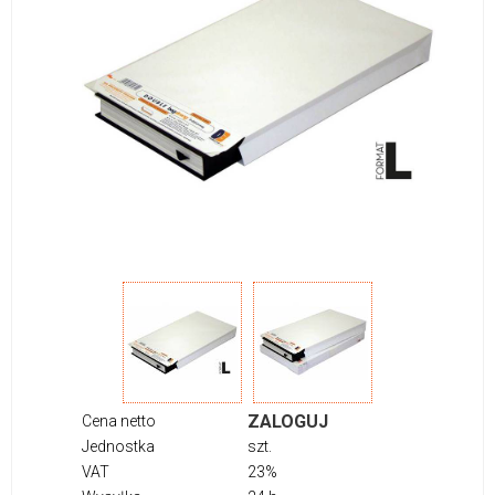
ZALOGUJ
Cena netto
Jednostka
szt.
VAT
23%