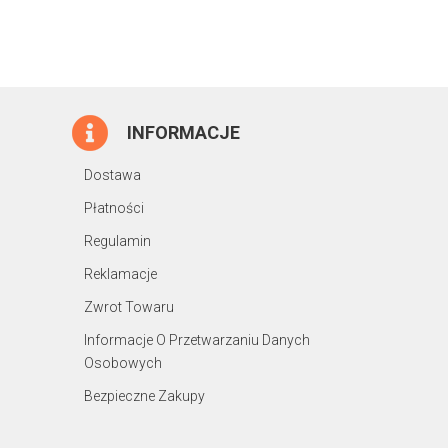
INFORMACJE
Dostawa
Płatności
Regulamin
Reklamacje
Zwrot Towaru
Informacje O Przetwarzaniu Danych
Osobowych
Bezpieczne Zakupy